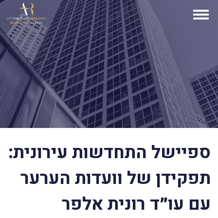
ספיישל התחדשות עירונית:
תפקידן של וועדות הערער
עם עו״ד רונית אלפר