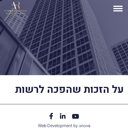
על הזכות שהפכה לרשות
Web-Development by
a
nova